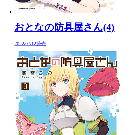
おとなの防具屋さん(4)
2022/07/12発売