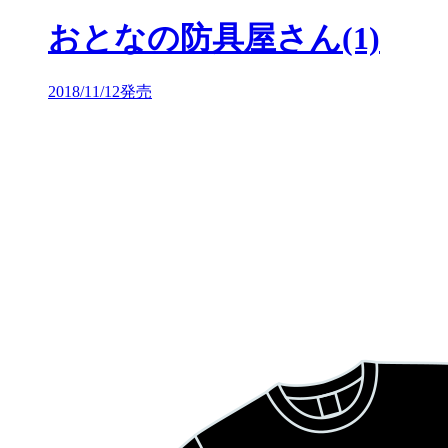
おとなの防具屋さん(1)
2018/11/12発売