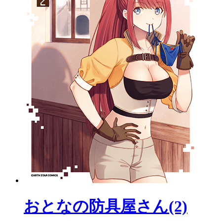
おとなの防具屋さん(2)