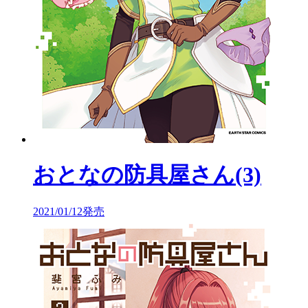
おとなの防具屋さん(3)
2021/01/12発売