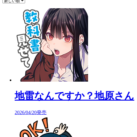
地雷なんですか？地原さん
2026/04/20発売