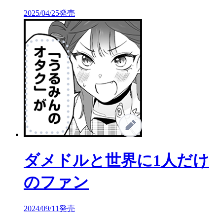
2025/04/25発売
ダメドルと世界に1人だけ
のファン
2024/09/11発売