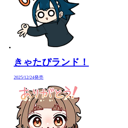
きゃたぴランド！
2025/12/24発売