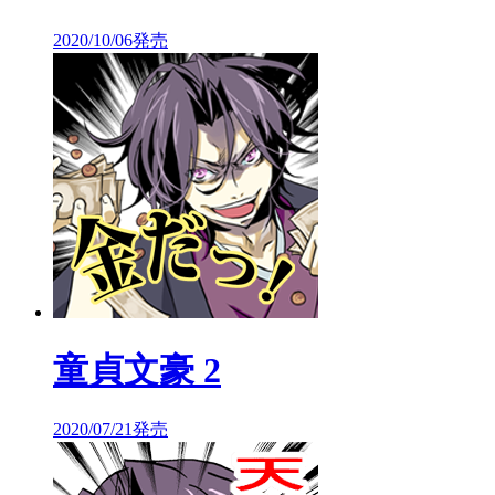
2020/10/06発売
童貞文豪 2
2020/07/21発売