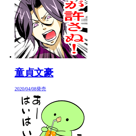
童貞文豪
2020/04/08発売