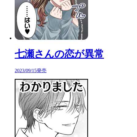
七瀬さんの恋が異常
2023/09/15発売