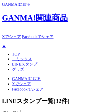
GANMA!に戻る
GANMA!関連商品
Xでシェア
Facebookでシェア
▲
TOP
コミックス
LINEスタンプ
グッズ
GANMA!に戻る
Xでシェア
Facebookでシェア
LINEスタンプ一覧(32件)