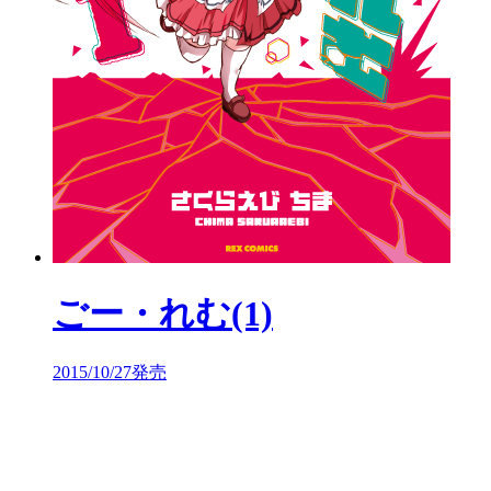
ごー・れむ(1)
2015/10/27発売