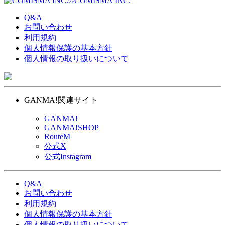
©COMISMA INC.
Q&A
お問い合わせ
利用規約
個人情報保護の基本方針
個人情報の取り扱いについて
GANMA!関連サイト
GANMA!
GANMA!SHOP
RouteM
公式X
公式Instagram
Q&A
お問い合わせ
利用規約
個人情報保護の基本方針
個人情報の取り扱いについて