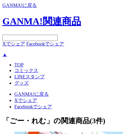
GANMA!に戻る
GANMA!関連商品
Xでシェア
Facebookでシェア
▲
TOP
コミックス
LINEスタンプ
グッズ
GANMA!に戻る
Xでシェア
Facebookでシェア
「ごー・れむ」の関連商品
(3件)