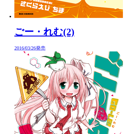
ごー・れむ(2)
2016/03/26発売