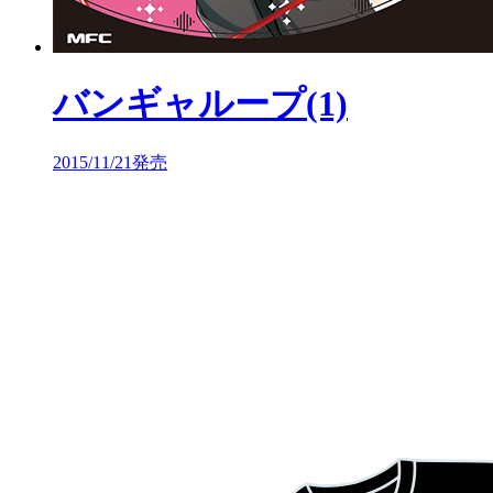
バンギャループ(1)
2015/11/21発売