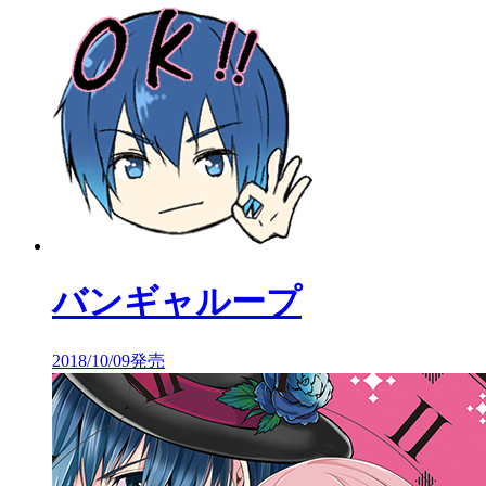
バンギャループ
2018/10/09発売