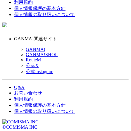
利用規約
個人情報保護の基本方針
個人情報の取り扱いについて
GANMA!関連サイト
GANMA!
GANMA!SHOP
RouteM
公式X
公式Instagram
Q&A
お問い合わせ
利用規約
個人情報保護の基本方針
個人情報の取り扱いについて
©COMISMA INC.