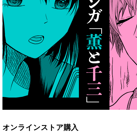
オンラインストア購入