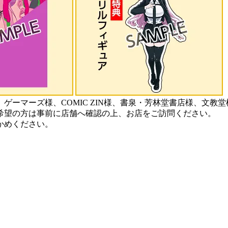
ゲーマーズ様、COMIC ZIN様、書泉・芳林堂書店様、文教
希望の方は事前に店舗へ確認の上、お店をご訪問ください。
かめください。