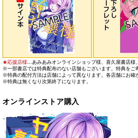
★応援店様
…あみあみオンラインショップ様、喜久屋書店様、
※一部書店では特典配布のない店舗もございます。特典をご
※特典の配付方法は店舗によって異なります。各店舗にお確
※特典は無くなり次第終了になります。
オンラインストア購入