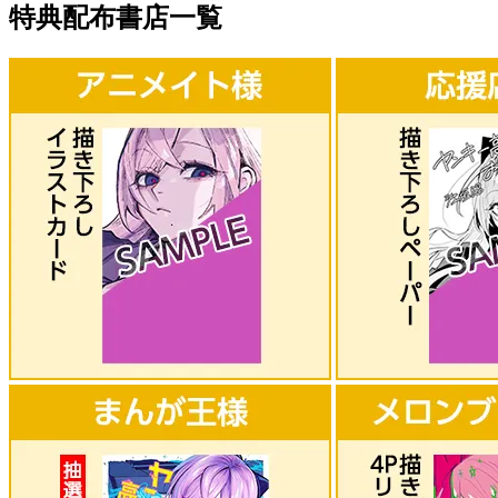
特典配布書店一覧