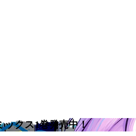
ミックス1巻発売中！