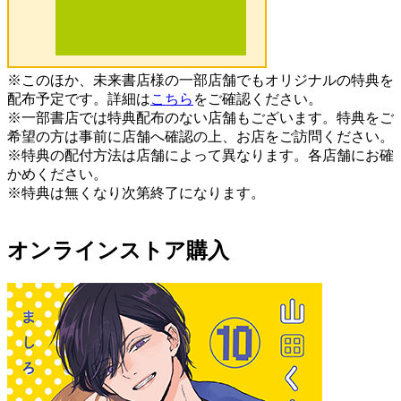
※このほか、未来書店様の一部店舗でもオリジナルの特典を
配布予定です。詳細は
こちら
をご確認ください。
※一部書店では特典配布のない店舗もございます。特典をご
希望の方は事前に店舗へ確認の上、お店をご訪問ください。
※特典の配付方法は店舗によって異なります。各店舗にお確
かめください。
※特典は無くなり次第終了になります。
オンラインストア購入