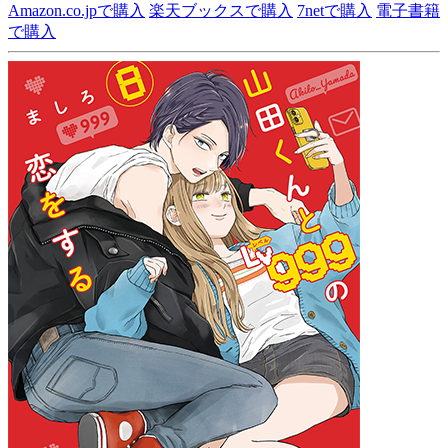
Amazon.co.jpで購入
楽天ブックスで購入
7netで購入
電子書籍
で購入