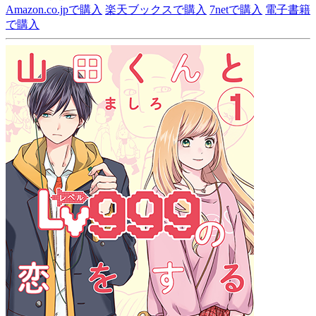
Amazon.co.jpで購入
楽天ブックスで購入
7netで購入
電子書籍
で購入