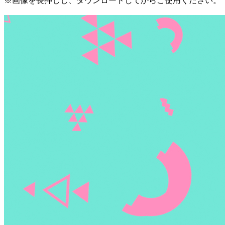
※画像を長押しし、ダウンロードしてからご使用ください。