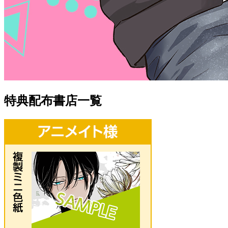
特典配布書店一覧