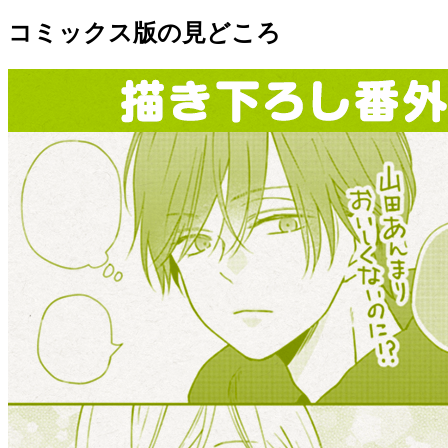
コミックス版の見どころ